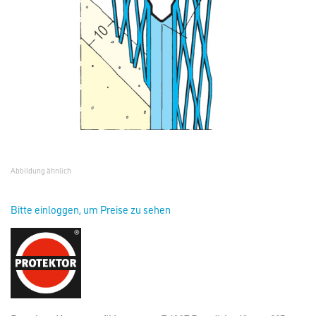
Abbildung ähnlich
Bitte einloggen, um Preise zu sehen