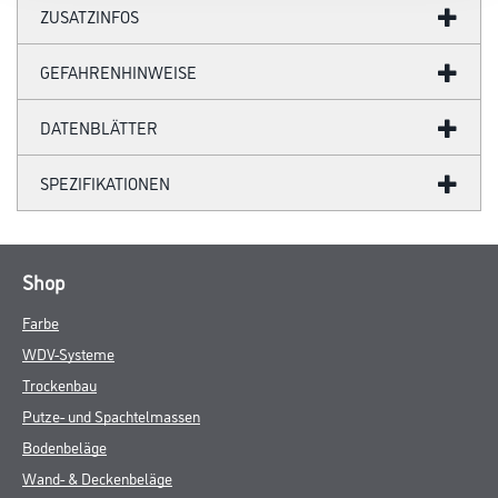
ZUSATZINFOS
GEFAHRENHINWEISE
DATENBLÄTTER
SPEZIFIKATIONEN
Shop
Farbe
WDV-Systeme
Trockenbau
Putze- und Spachtelmassen
Bodenbeläge
Wand- & Deckenbeläge