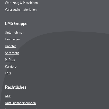
Werkzeug & Maschinen
Verbrauchsmaterialien
CMS Gruppe
Unternehmen
Leistungen
Händler
Sortiment
M-Plus
Karriere
FAQ
Rechtliches
AGB
Nutzungsbedingungen