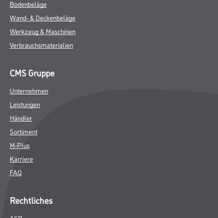
Bodenbeläge
Wand- & Deckenbeläge
Werkzeug & Maschinen
Verbrauchsmaterialien
CMS Gruppe
Unternehmen
Leistungen
Händler
Sortiment
M-Plus
Karriere
FAQ
Rechtliches
AGB