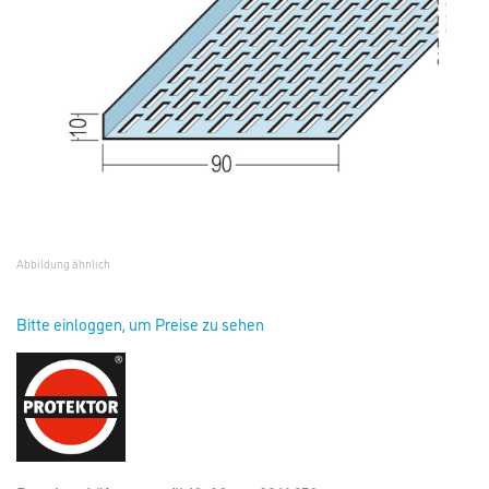
Abbildung ähnlich
Bitte einloggen, um Preise zu sehen