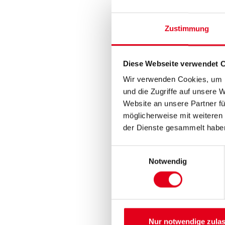
Zustimmung
Diese Webseite verwendet 
Wir verwenden Cookies, um I
und die Zugriffe auf unsere 
Website an unsere Partner fü
möglicherweise mit weiteren
der Dienste gesammelt habe
Einwilligungsauswahl
Notwendig
Nur notwendige zula