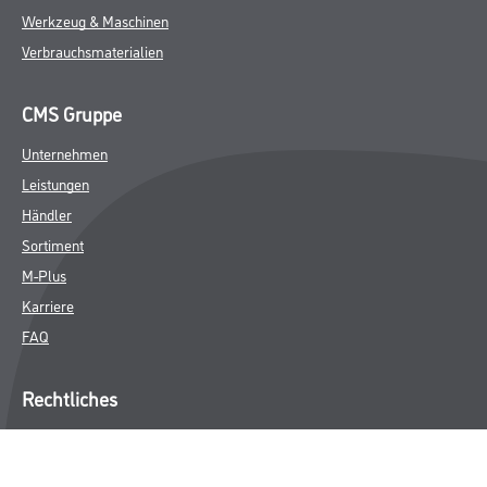
Werkzeug & Maschinen
Verbrauchsmaterialien
CMS Gruppe
Unternehmen
Leistungen
Händler
Sortiment
M-Plus
Karriere
FAQ
Rechtliches
AGB
Nutzungsbedingungen