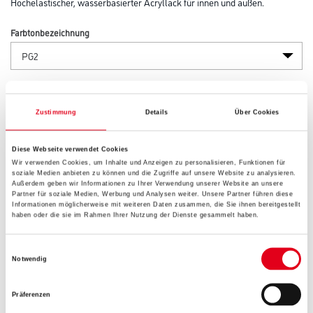
Hochelastischer, wasserbasierter Acryllack für innen und außen.
Farbtonbezeichnung
Glanzgrad
Zustimmung
Details
Über Cookies
Gebinde
Diese Webseite verwendet Cookies
Wir verwenden Cookies, um Inhalte und Anzeigen zu personalisieren, Funktionen für
soziale Medien anbieten zu können und die Zugriffe auf unsere Website zu analysieren.
Außerdem geben wir Informationen zu Ihrer Verwendung unserer Website an unsere
Partner für soziale Medien, Werbung und Analysen weiter. Unsere Partner führen diese
Informationen möglicherweise mit weiteren Daten zusammen, die Sie ihnen bereitgestellt
haben oder die sie im Rahmen Ihrer Nutzung der Dienste gesammelt haben.
Umrechnungsfaktoren
Einwilligungsauswahl
Notwendig
Präferenzen