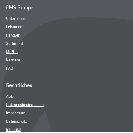
CMS Gruppe
Unternehmen
Leistungen
Händler
Sortiment
M-Plus
Karriere
FAQ
Rechtliches
AGB
Nutzungsbedingungen
Impressum
Datenschutz
Integrität