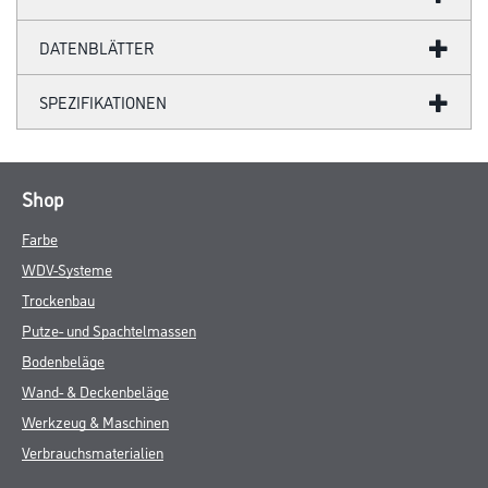
DATENBLÄTTER
SPEZIFIKATIONEN
Shop
Farbe
WDV-Systeme
Trockenbau
Putze- und Spachtelmassen
Bodenbeläge
Wand- & Deckenbeläge
Werkzeug & Maschinen
Verbrauchsmaterialien