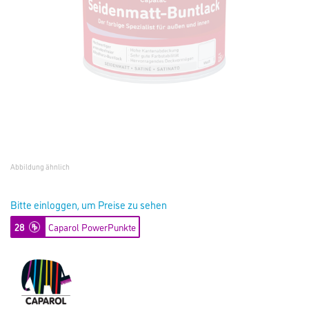
Abbildung ähnlich
Bitte einloggen, um Preise zu sehen
28
Caparol PowerPunkte