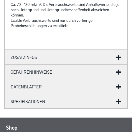
Ca. 70 - 120 ml/m². Die Verbrauchswerte sind Anhaltswerte, die je
nach Untergrund und Untergrundbeschaffenheit abweichen
können.
Exakte Verbrauchswerte sind nur durch vorherige
Probebeschichtungen zu ermitteln.
ZUSATZINFOS
GEFAHRENHINWEISE
DATENBLÄTTER
SPEZIFIKATIONEN
Shop