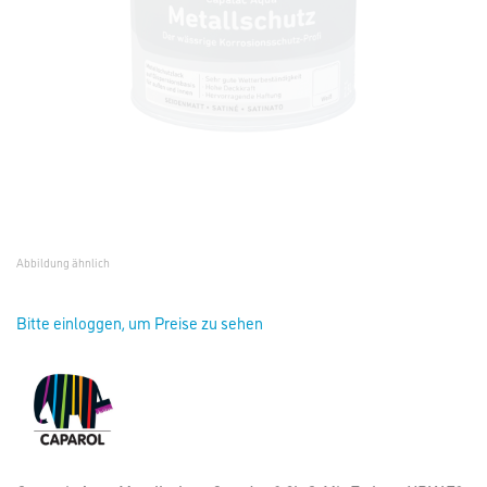
Abbildung ähnlich
Bitte einloggen, um Preise zu sehen