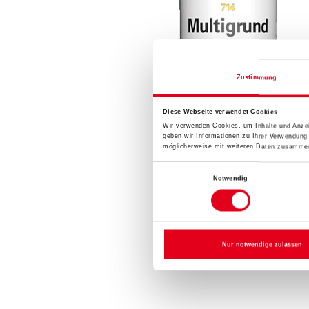
Zustimmung
Diese Webseite verwendet Cookies
Wir verwenden Cookies, um Inhalte und Anzei
geben wir Informationen zu Ihrer Verwendung
möglicherweise mit weiteren Daten zusammen,
Einwilligungsauswahl
Notwendig
Nur notwendige zulassen