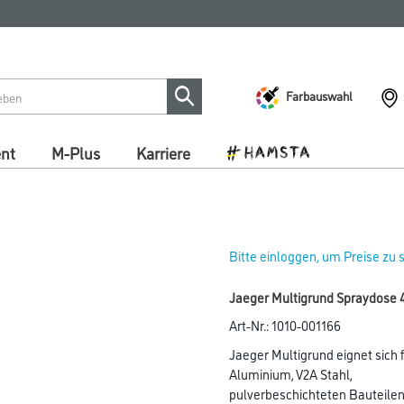
Farbauswahl
ent
M-Plus
Karriere
Bitte einloggen, um Preise zu
Jaeger Multigrund Spraydose 
Art-Nr.:
1010-001166
Jaeger Multigrund eignet sich 
Aluminium, V2A Stahl,
pulverbeschichteten Bauteilen