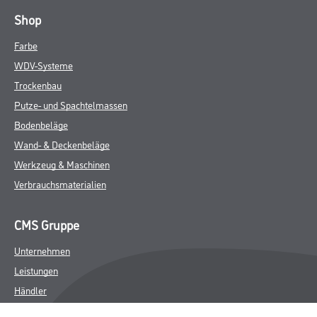
Shop
Farbe
WDV-Systeme
Trockenbau
Putze- und Spachtelmassen
Bodenbeläge
Wand- & Deckenbeläge
Werkzeug & Maschinen
Verbrauchsmaterialien
CMS Gruppe
Unternehmen
Leistungen
Händler
Sortiment