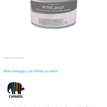
Abbildung ähnlich
Bitte einloggen, um Preise zu sehen