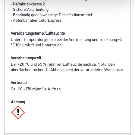
- Naßabriebklasse 2
- Sichere Verarbeitung
- Beständig gegen wässrige Desinfektionsmittel
- Abtönbar über ColorExpress
Verarbeitungstemp./Luftfeuchte
Untere Temperaturgrenze bei der Verarbeitung und Trocknung:+5
°C für Umluft und Untergrund.
Verarbeitungszeit
Bei +20 °C und 65 % relativer Luftfeuchte nach ca. 4 Stunden
oberflächentrocken. In Abhängigkeit der verarbeiteten Wandlasur.
Verbrauch
Ca. 110 - 170 ml/m² je Auftrag
Achtung