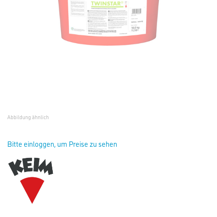
Abbildung ähnlich
Bitte einloggen, um Preise zu sehen