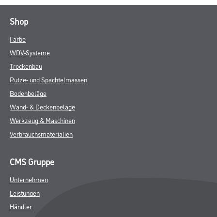
Shop
Farbe
WDV-Systeme
Trockenbau
Putze- und Spachtelmassen
Bodenbeläge
Wand- & Deckenbeläge
Werkzeug & Maschinen
Verbrauchsmaterialien
CMS Gruppe
Unternehmen
Leistungen
Händler