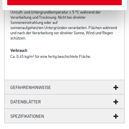
Verarbeitungstemp./Luftfeuchte
Umluft- und Untergrundtemperatur ≥ 5 °C während der
Verarbeitung und Trocknung. Nicht bei direkter
Sonneneinstrahlung oder auf
sonnenaufgeheizten Untergründen verarbeiten. Flächen während
und nach der Verarbeitung vor direkter Sonne, Wind und Regen
schützen.
Verbrauch
Ca. 0,45 kg/m² für eine fertig beschichtete Fläche.
GEFAHRENHINWEISE
DATENBLÄTTER
SPEZIFIKATIONEN