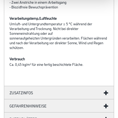
- Zwei Anstriche in einem Arbeitsgang
- Biozidfreie Bewuchsprävention
Verarbeitungstemp./Luftfeuchte
Umluft- und Untergrundtemperatur ≥ 5 °C während der
Verarbeitung und Trocknung. Nicht bei direkter
Sonneneinstrahlung oder auf
sonnenaufgeheizten Untergründen verarbeiten. Flächen während
und nach der Verarbeitung vor direkter Sonne, Wind und Regen
schützen.
Verbrauch
Ca. 0,45 kg/m² für eine fertig beschichtete Fläche.
ZUSATZINFOS
GEFAHRENHINWEISE