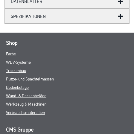
DATENBLÄTTER
SPEZIFIKATIONEN
Shop
Farbe
WDV-Systeme
Trockenbau
Putze- und Spachtelmassen
Bodenbeläge
Wand- & Deckenbeläge
Werkzeug & Maschinen
Verbrauchsmaterialien
CMS Gruppe