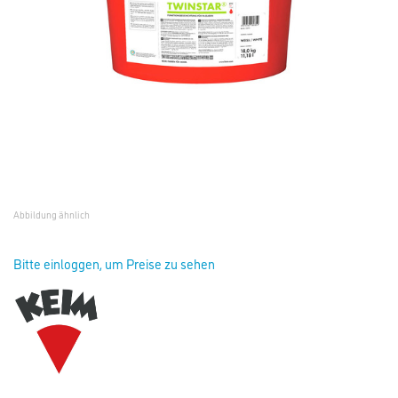
Abbildung ähnlich
Bitte einloggen, um Preise zu sehen