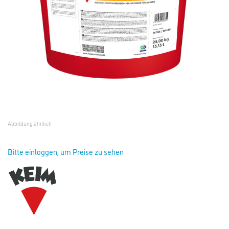
Abbildung ähnlich
Bitte einloggen, um Preise zu sehen