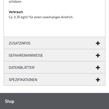
schützen.
Verbrauch
Ca. 0,35 kg/m² für einen zweimaligen Anstrich.
ZUSATZINFOS
GEFAHRENHINWEISE
DATENBLÄTTER
SPEZIFIKATIONEN
Shop