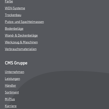
Farbe
WDV-Systeme
Trockenbau
Putze- und Spachtelmassen
Bodenbeläge
Wand- & Deckenbeläge
Werkzeug & Maschinen
Verbrauchsmaterialien
CMS Gruppe
Unternehmen
Leistungen
Händler
Sortiment
M-Plus
Karriere