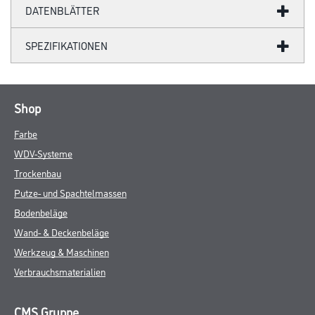
DATENBLÄTTER
SPEZIFIKATIONEN
Shop
Farbe
WDV-Systeme
Trockenbau
Putze- und Spachtelmassen
Bodenbeläge
Wand- & Deckenbeläge
Werkzeug & Maschinen
Verbrauchsmaterialien
CMS Gruppe