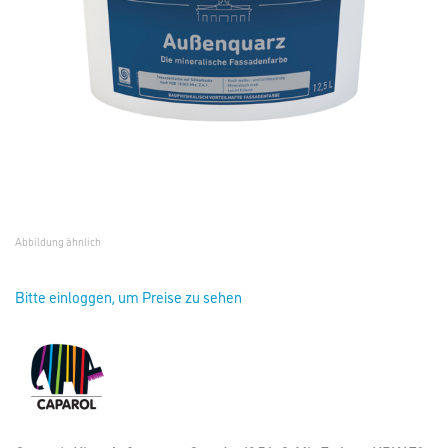
Abbildung ähnlich
Bitte einloggen, um Preise zu sehen