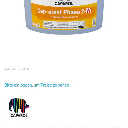
Abbildung ähnlich
Bitte einloggen, um Preise zu sehen