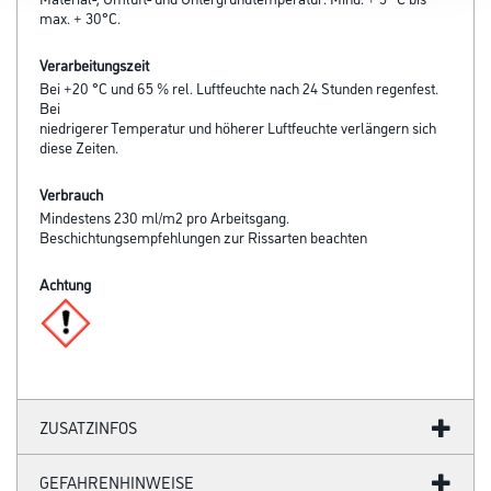
max. + 30°C.
Verarbeitungszeit
Bei +20 °C und 65 % rel. Luftfeuchte nach 24 Stunden regenfest.
Bei
niedrigerer Temperatur und höherer Luftfeuchte verlängern sich
diese Zeiten.
Verbrauch
Mindestens 230 ml/m2 pro Arbeitsgang.
Beschichtungsempfehlungen zur Rissarten beachten
Achtung
ZUSATZINFOS
GEFAHRENHINWEISE