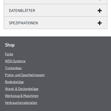
DATENBLÄTTER
SPEZIFIKATIONEN
Shop
Farbe
WDV-Systeme
Trockenbau
Putze- und Spachtelmassen
Bodenbeläge
Wand- & Deckenbeläge
Werkzeug & Maschinen
Verbrauchsmaterialien