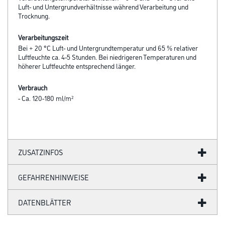
Luft- und Untergrundverhältnisse während Verarbeitung und
Trocknung.
Verarbeitungszeit
Bei + 20 °C Luft- und Untergrundtemperatur und 65 % relativer
Luftfeuchte ca. 4-5 Stunden. Bei niedrigeren Temperaturen und
höherer Luftfeuchte entsprechend länger.
Verbrauch
- Ca. 120-180 ml/m²
ZUSATZINFOS
GEFAHRENHINWEISE
DATENBLÄTTER