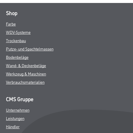
Shop
Farbe
WDV-Systeme
Trockenbau
Putze- und Spachtelmassen
Bodenbeläge
Wand- & Deckenbeläge
Werkzeug & Maschinen
Verbrauchsmaterialien
CMS Gruppe
Unternehmen
Leistungen
Händler