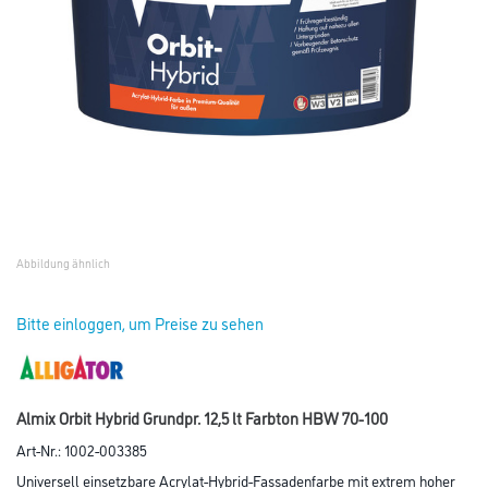
Abbildung ähnlich
Bitte einloggen, um Preise zu sehen
Almix Orbit Hybrid Grundpr. 12,5 lt Farbton HBW 70-100
Art-Nr.:
1002-003385
Universell einsetzbare Acrylat-Hybrid-Fassadenfarbe mit extrem hoher