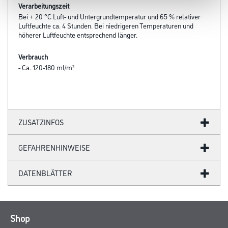
Verarbeitungszeit
Bei + 20 °C Luft- und Untergrundtemperatur und 65 % relativer
Luftfeuchte ca. 4 Stunden. Bei niedrigeren Temperaturen und
höherer Luftfeuchte entsprechend länger.
Verbrauch
- Ca. 120-180 ml/m²
ZUSATZINFOS
GEFAHRENHINWEISE
DATENBLÄTTER
Shop