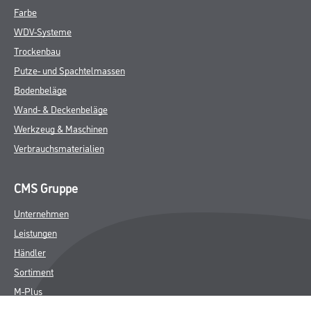
Farbe
WDV-Systeme
Trockenbau
Putze- und Spachtelmassen
Bodenbeläge
Wand- & Deckenbeläge
Werkzeug & Maschinen
Verbrauchsmaterialien
CMS Gruppe
Unternehmen
Leistungen
Händler
Sortiment
M-Plus
Karriere