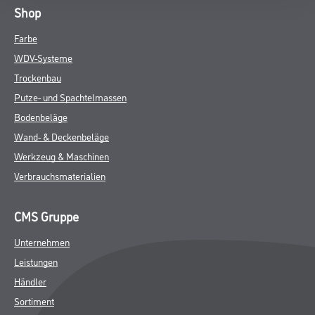
Shop
Farbe
WDV-Systeme
Trockenbau
Putze- und Spachtelmassen
Bodenbeläge
Wand- & Deckenbeläge
Werkzeug & Maschinen
Verbrauchsmaterialien
CMS Gruppe
Unternehmen
Leistungen
Händler
Sortiment