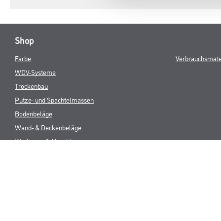
Shop
Farbe
Verbrauchsmate
WDV-Systeme
Trockenbau
Putze- und Spachtelmassen
Bodenbeläge
Wand- & Deckenbeläge
Werkzeug & Maschinen