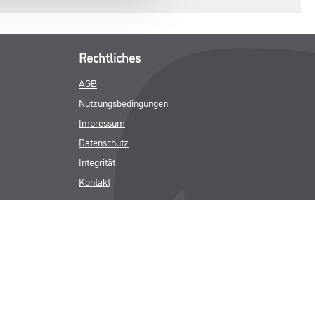
Rechtliches
AGB
Nutzungsbedingungen
Impressum
Datenschutz
Integrität
Kontakt
Follow Us