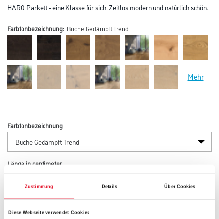
HARO Parkett - eine Klasse für sich. Zeitlos modern und natürlich schön.
Farbtonbezeichnung:
Buche Gedämpft Trend
Mehr
Farbtonbezeichnung
Länge in centimeter
Zustimmung
Details
Über Cookies
Breite in centimeter
Diese Webseite verwendet Cookies