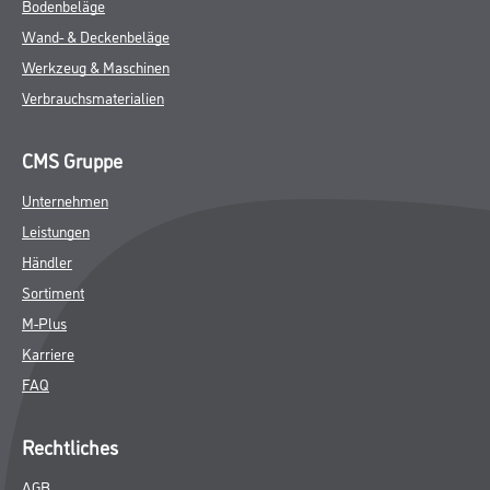
Bodenbeläge
Wand- & Deckenbeläge
Werkzeug & Maschinen
Verbrauchsmaterialien
CMS Gruppe
Unternehmen
Leistungen
Händler
Sortiment
M-Plus
Karriere
FAQ
Rechtliches
AGB