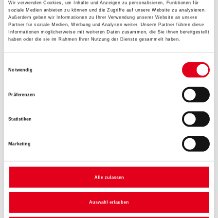
Wir verwenden Cookies, um Inhalte und Anzeigen zu personalisieren, Funktionen für
soziale Medien anbieten zu können und die Zugriffe auf unsere Website zu analysieren.
Außerdem geben wir Informationen zu Ihrer Verwendung unserer Website an unsere
Gebinde
Partner für soziale Medien, Werbung und Analysen weiter. Unsere Partner führen diese
Informationen möglicherweise mit weiteren Daten zusammen, die Sie ihnen bereitgestellt
haben oder die sie im Rahmen Ihrer Nutzung der Dienste gesammelt haben.
Einwilligungsauswahl
Notwendig
Umrechnungsfaktoren
Präferenzen
Statistiken
Marketing
Alle zulassen
PRODUKTEIGENSCHAFTEN
Auswahl erlauben